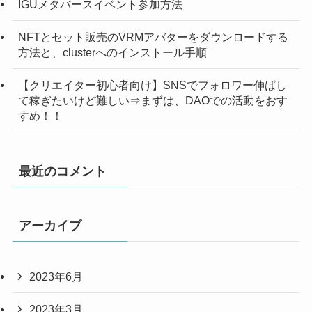
IGUメタバースイベント参加方法
NFTとセット販売のVRMアバターをダウンロードする
方法と、clusterへのインストール手順
【クリエイター初心者向け】SNSでフォロワー伸ばし
て稼ぎたいけど難しい⇒まずは、DAOでの活動をおす
すめ！！
最近のコメント
アーカイブ
2023年6月
2023年3月