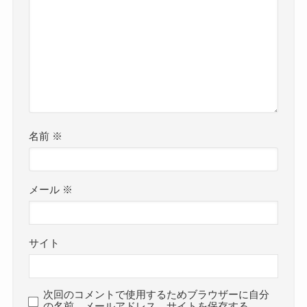
名前
※
メール
※
サイト
次回のコメントで使用するためブラウザーに自分
の名前、メールアドレス、サイトを保存する。