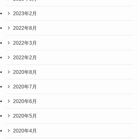
2023年2月
2022年8月
2022年3月
2022年2月
2020年8月
2020年7月
2020年6月
2020年5月
2020年4月