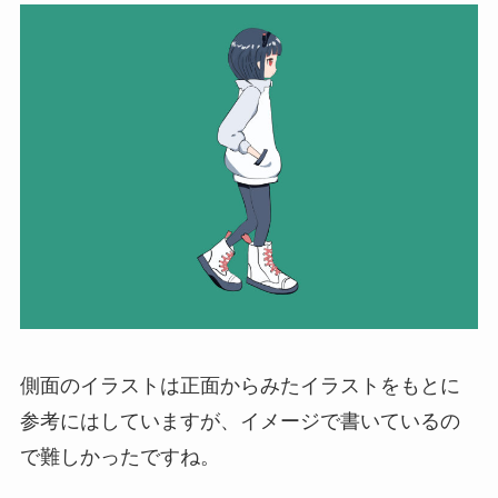
側面のイラストは正面からみたイラストをもとに
参考にはしていますが、イメージで書いているの
で難しかったですね。