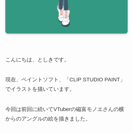
こんにちは、としきです。
現在、ペイントソフト、「CLIP STUDIO PAINT」
でイラストを描いています。
今回は前回に続いてVTuberの磁富モノエさんの横
からのアングルの絵を描きました。