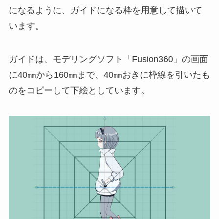
になるように、ガイドになる枠を用意して描いて
います。
ガイドは、モデリングソフト「Fusion360」の画面
に40㎜から160㎜まで、40㎜おきに枠線を引いたも
のをコピーして下絵としています。