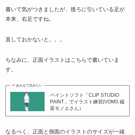
書いて気がつきましたが、後ろに引いている足が
本来、右足ですね。
直しておかないと。。。
ちなみに、正面イラストはこちらで書いていま
す。
あわせて読みたい
ペイントソフト「CLIP STUDIO
PAINT」でイラスト練習(VOMS 磁
富モノエさん）
なるべく、正面と側面のイラストのサイズが一緒