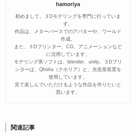
hamoriya
初めまして。３Dモデリングを専門に行っていま
す。
作品は、メターバースでのアバターや、ワールド
作成。
また、３Dプリンター、CG、アニメーションなど
に活用しています。
モデリング系ソフトは、blender、unity。３Dプリ
ンターは、Qholia（クホリア）と、光造形装置を
使用しています。
見て楽しんでいただけるような作品を作りたいと
思います。
関連記事