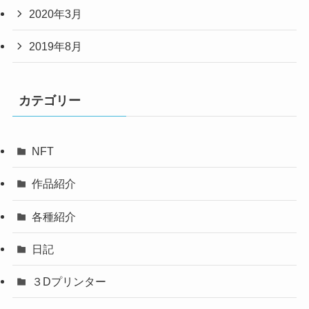
2020年3月
2019年8月
カテゴリー
NFT
作品紹介
各種紹介
日記
３Dプリンター