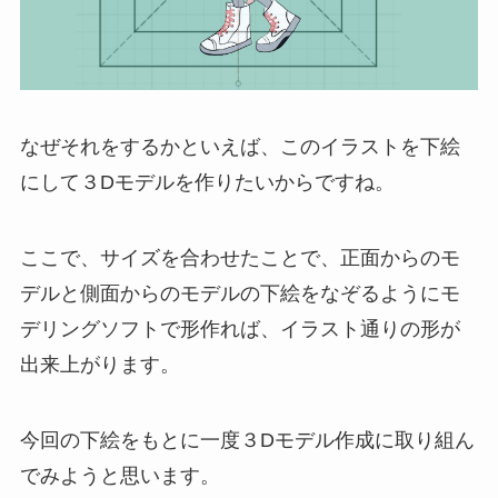
なぜそれをするかといえば、このイラストを下絵
にして３Dモデルを作りたいからですね。
ここで、サイズを合わせたことで、正面からのモ
デルと側面からのモデルの下絵をなぞるようにモ
デリングソフトで形作れば、イラスト通りの形が
出来上がります。
今回の下絵をもとに一度３Dモデル作成に取り組ん
でみようと思います。