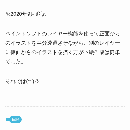
※2020年9月追記
ペイントソフトのレイヤー機能を使って正面から
のイラストを半分透過させながら、別のレイヤー
に側面からのイラストを描く方が下絵作成は簡単
でした。
それでは(^^)ﾉｼ
日記