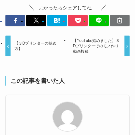
よかったらシェアしてね！
【YouTube始めました】３
【３Dプリンターの始め
Dプリンターでのモノ作り
方】
動画投稿
この記事を書いた人