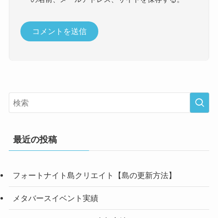
最近の投稿
フォートナイト島クリエイト【島の更新方法】
メタバースイベント実績