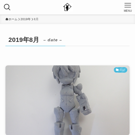
MENU
ホーム
2019年
8月
2019年8月
– date –
日記