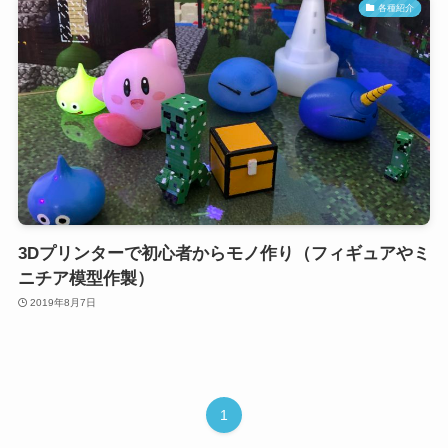
各種紹介
3Dプリンターで初心者からモノ作り（フィギュアやミ
ニチア模型作製）
2019年8月7日
1