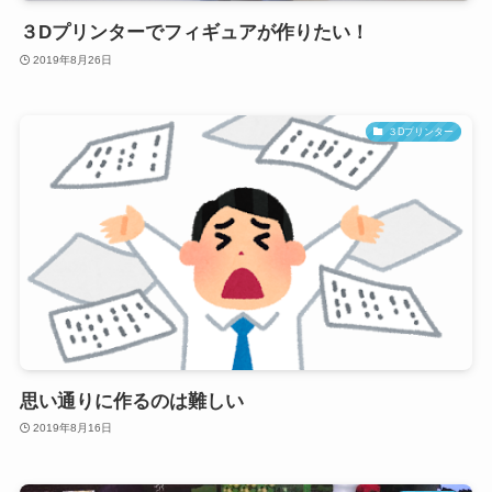
３Dプリンターでフィギュアが作りたい！
2019年8月26日
３Dプリンター
思い通りに作るのは難しい
2019年8月16日