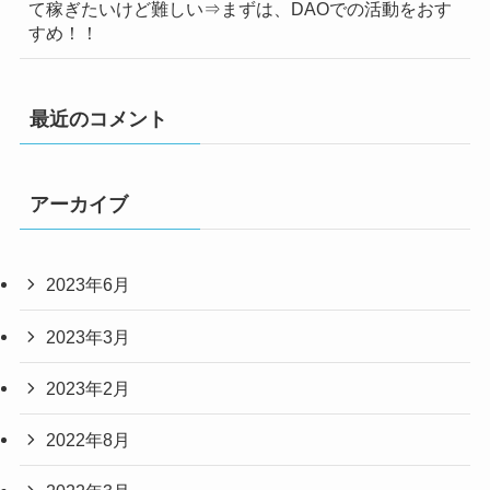
て稼ぎたいけど難しい⇒まずは、DAOでの活動をおす
すめ！！
最近のコメント
アーカイブ
2023年6月
2023年3月
2023年2月
2022年8月