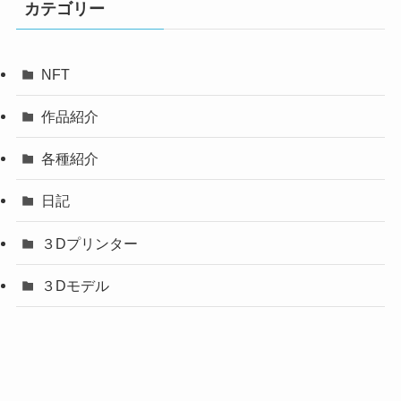
カテゴリー
NFT
作品紹介
各種紹介
日記
３Dプリンター
３Dモデル