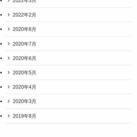
2022年3月
2022年2月
2020年8月
2020年7月
2020年6月
2020年5月
2020年4月
2020年3月
2019年8月