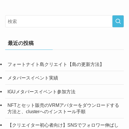
最近の投稿
フォートナイト島クリエイト【島の更新方法】
メタバースイベント実績
IGUメタバースイベント参加方法
NFTとセット販売のVRMアバターをダウンロードする
方法と、clusterへのインストール手順
【クリエイター初心者向け】SNSでフォロワー伸ばし