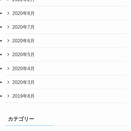
2020年8月
2020年7月
2020年6月
2020年5月
2020年4月
2020年3月
2019年8月
カテゴリー