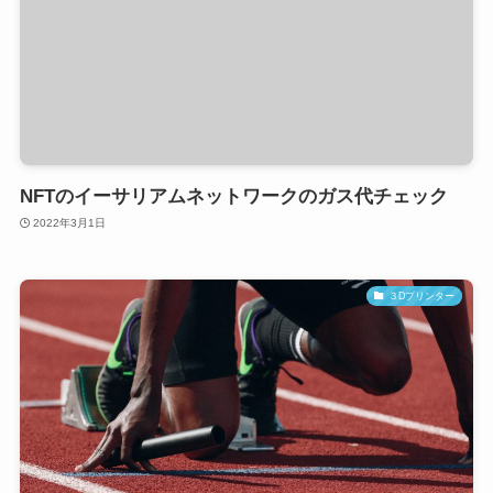
NFTのイーサリアムネットワークのガス代チェック
2022年3月1日
３Dプリンター