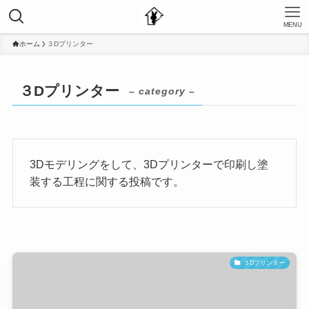
MENU
ホーム
３Dプリンター
３Dプリンター
– category –
3Dモデリングをして、3Dプリンターで印刷し塗
装する工程に関する投稿です。
３Dプリンター