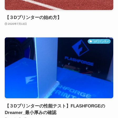
【３Dプリンターの始め方】
2020年7月13日
３Dプリンター
【３Dプリンターの性能テスト】FLASHFORGEの
Dreamer_最小厚みの確認