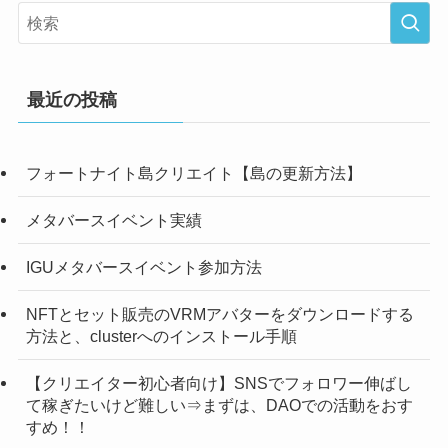
最近の投稿
フォートナイト島クリエイト【島の更新方法】
メタバースイベント実績
IGUメタバースイベント参加方法
NFTとセット販売のVRMアバターをダウンロードする
方法と、clusterへのインストール手順
【クリエイター初心者向け】SNSでフォロワー伸ばし
て稼ぎたいけど難しい⇒まずは、DAOでの活動をおす
すめ！！