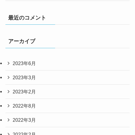
最近のコメント
アーカイブ
2023年6月
2023年3月
2023年2月
2022年8月
2022年3月
2022年2月