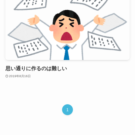
思い通りに作るのは難しい
2019年8月16日
1